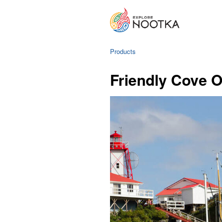
Products
Friendly Cove 